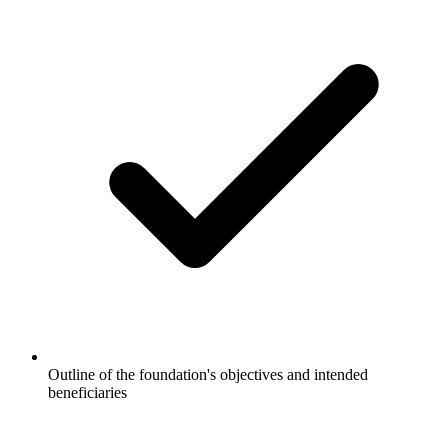
Outline of the foundation's objectives and intended
beneficiaries