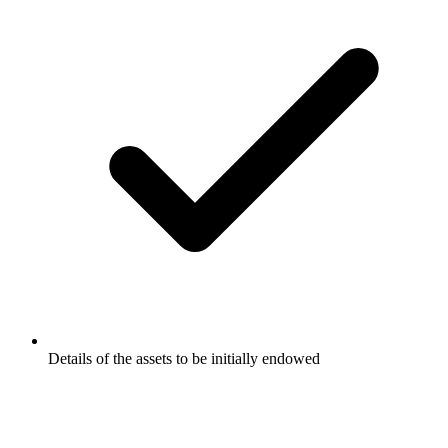
Details of the assets to be initially endowed