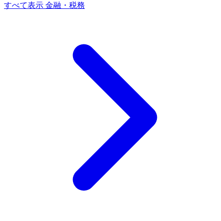
すべて表示 金融・税務