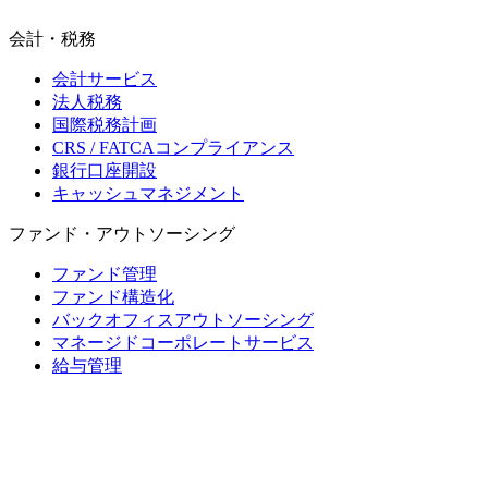
会計・税務
会計サービス
法人税務
国際税務計画
CRS / FATCAコンプライアンス
銀行口座開設
キャッシュマネジメント
ファンド・アウトソーシング
ファンド管理
ファンド構造化
バックオフィスアウトソーシング
マネージドコーポレートサービス
給与管理
モーリシャス