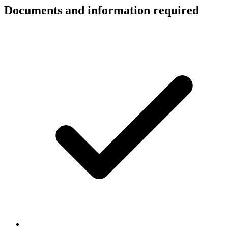
Documents and information required