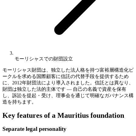
モーリシャスでの財団設立
モーリシャス財団は、独立した法人格を持つ富裕層構造化ビ
ークルを求める国際顧客に信託の代替手段を提供するため
に、2012年財団法により導入されました。信託とは異なり、
財団は独立した法的主体です — 自己の名義で資産を保有
し、訴訟を提起・受け、理事会を通じて明確なガバナンス構
造を持ちます。
Key features of a Mauritius foundation
Separate legal personality