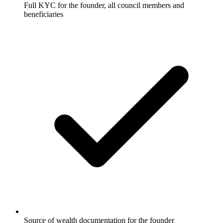
Full KYC for the founder, all council members and
beneficiaries
Source of wealth documentation for the founder