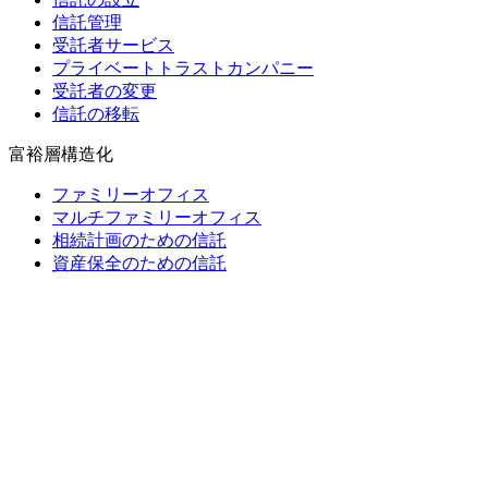
信託管理
受託者サービス
プライベートトラストカンパニー
受託者の変更
信託の移転
富裕層構造化
ファミリーオフィス
マルチファミリーオフィス
相続計画のための信託
資産保全のための信託
財団