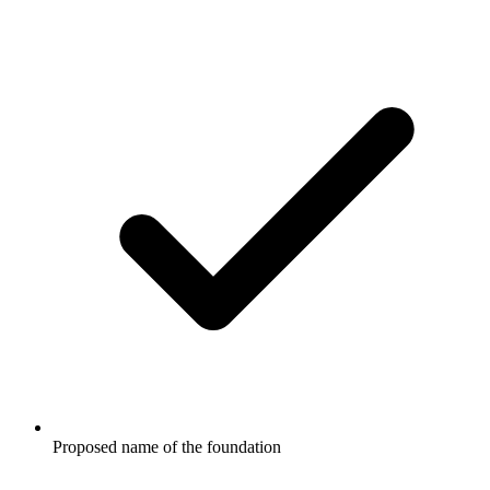
Proposed name of the foundation