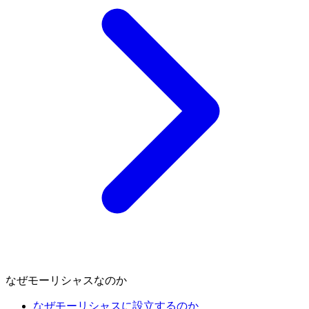
なぜモーリシャスなのか
なぜモーリシャスに設立するのか