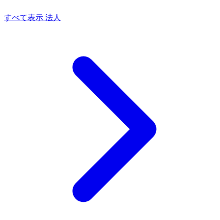
すべて表示 法人