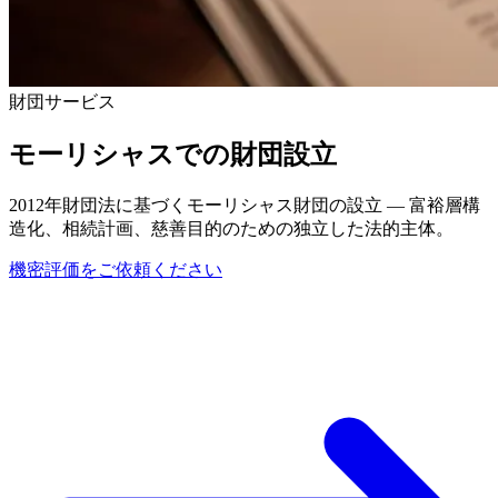
財団サービス
モーリシャスでの財団設立
2012年財団法に基づくモーリシャス財団の設立 — 富裕層構
造化、相続計画、慈善目的のための独立した法的主体。
機密評価をご依頼ください