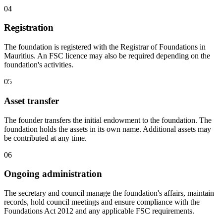
04
Registration
The foundation is registered with the Registrar of Foundations in
Mauritius. An FSC licence may also be required depending on the
foundation's activities.
05
Asset transfer
The founder transfers the initial endowment to the foundation. The
foundation holds the assets in its own name. Additional assets may
be contributed at any time.
06
Ongoing administration
The secretary and council manage the foundation's affairs, maintain
records, hold council meetings and ensure compliance with the
Foundations Act 2012 and any applicable FSC requirements.