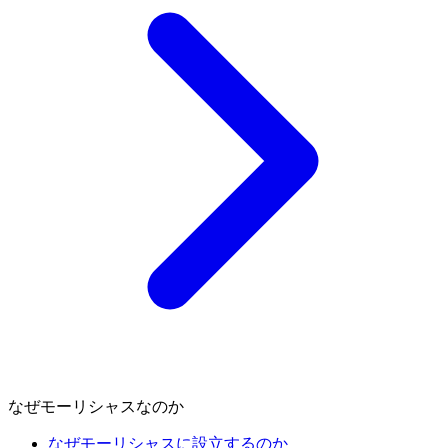
なぜモーリシャスなのか
なぜモーリシャスに設立するのか