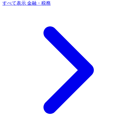
すべて表示 金融・税務