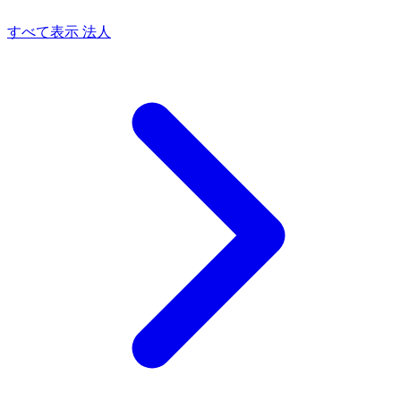
すべて表示 法人