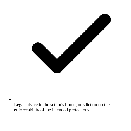
Legal advice in the settlor's home jurisdiction on the
enforceability of the intended protections