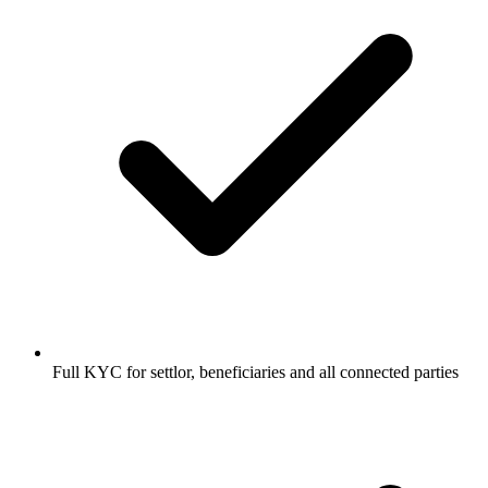
Full KYC for settlor, beneficiaries and all connected parties