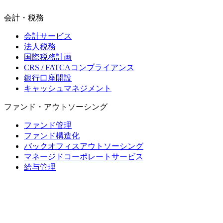
会計・税務
会計サービス
法人税務
国際税務計画
CRS / FATCAコンプライアンス
銀行口座開設
キャッシュマネジメント
ファンド・アウトソーシング
ファンド管理
ファンド構造化
バックオフィスアウトソーシング
マネージドコーポレートサービス
給与管理
モーリシャス