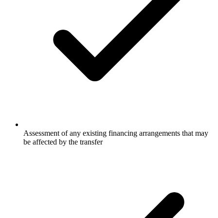
Assessment of any existing financing arrangements that may
be affected by the transfer