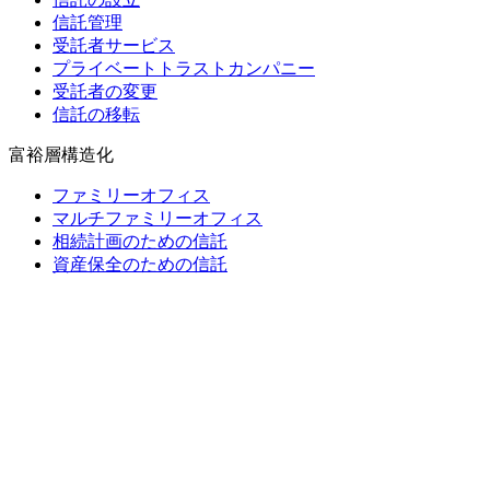
信託管理
受託者サービス
プライベートトラストカンパニー
受託者の変更
信託の移転
富裕層構造化
ファミリーオフィス
マルチファミリーオフィス
相続計画のための信託
資産保全のための信託
財団