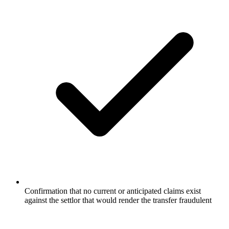
Confirmation that no current or anticipated claims exist
against the settlor that would render the transfer fraudulent