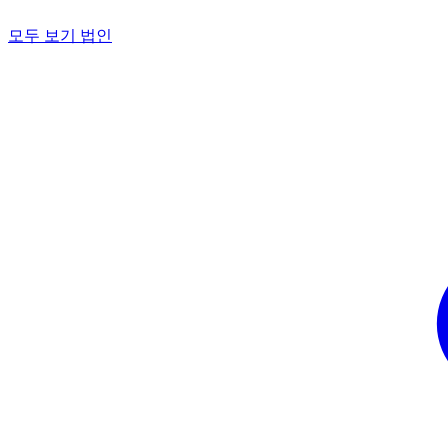
모두 보기 법인