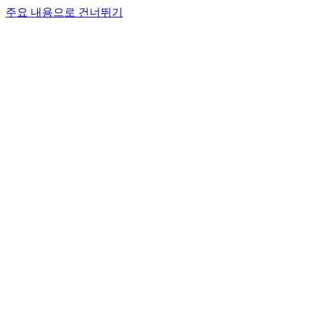
주요 내용으로 건너뛰기