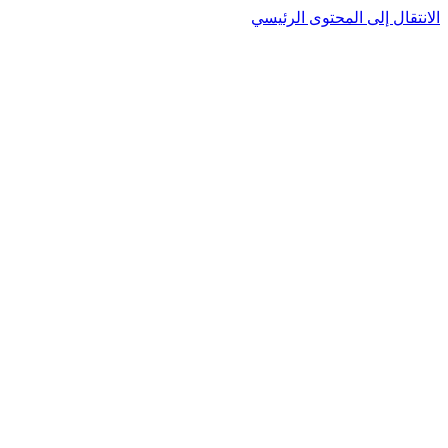
الانتقال إلى المحتوى الرئيسي