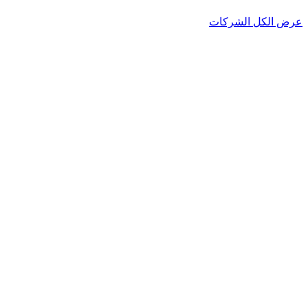
عرض الكل الشركات